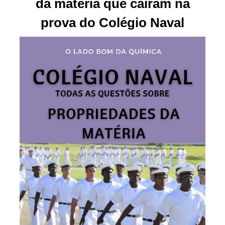
da matéria que caíram na
prova do Colégio Naval