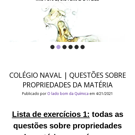
COLÉGIO NAVAL | QUESTÕES SOBRE
PROPRIEDADES DA MATÉRIA
Publicado por
O lado bom da Química
em 4/21/2021
Lista de exercícios 1:
todas as
questões sobre propriedades