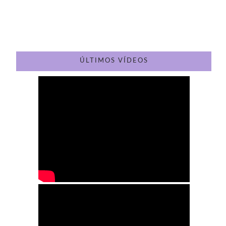
ÚLTIMOS VÍDEOS