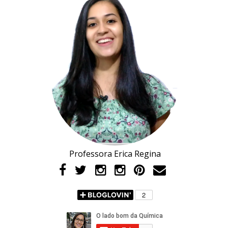
Professora Erica Regina