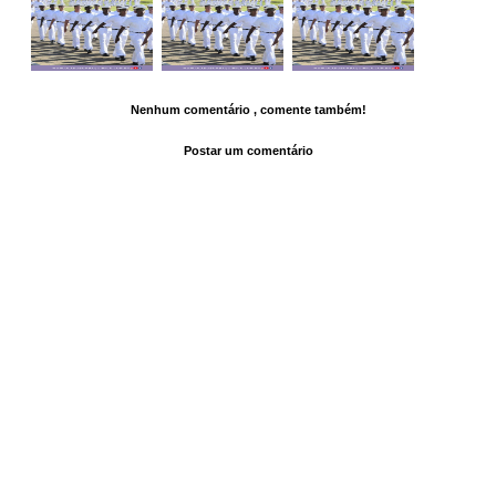
Nenhum comentário , comente também!
Postar um comentário