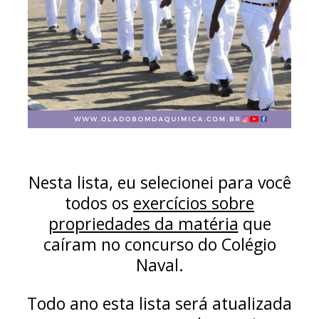
Nesta lista, eu selecionei para você
todos os
exercícios sobre
propriedades da matéria
que
caíram no concurso do Colégio
Naval.
Todo ano esta lista será atualizada