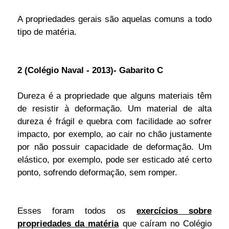
A propriedades gerais são aquelas comuns a todo
tipo de matéria.
2 (Colégio Naval - 2013)- Gabarito C
Dureza é a propriedade que alguns materiais têm
de resistir à deformação. Um material de alta
dureza é frágil e quebra com facilidade ao sofrer
impacto, por exemplo, ao cair no chão justamente
por não possuir capacidade de deformação. Um
elástico, por exemplo, pode ser esticado até certo
ponto, sofrendo deformação, sem romper.
Esses foram todos os
exercícios sobre
propriedades da matéria
que caíram no Colégio