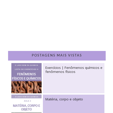
POSTAGENS MAIS VISTAS
Exercícios | Fenômenos químicos e
fenômenos físicos
Matéria, corpo e objeto