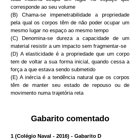
corresponde ao seu volume
(B) Chama-se impenetrabilidade a propriedade
pela qual os corpos têm de não poder ocupar um
mesmo lugar no espaço ao mesmo tempo
(C) Denomina-se dureza a capacidade de um
material resistir a um impacto sem fragmentar-se
(D) A elasticidade é a propriedade que um corpo
tem de voltar a sua forma inicial, quando cessa a
força a que estava sendo submetido
(E) A inércia é a tendência natural que os corpos
têm de manter seu estado de repouso ou de
movimento numa trajetória reta
Gabarito comentado
1 (Colégio Naval - 2016) - Gabarito D