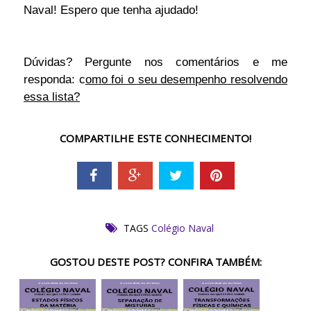
Naval! Espero que tenha ajudado!
Dúvidas? Pergunte nos comentários e me
responda: c
omo foi o seu desempenho resolvendo
essa lista?
COMPARTILHE ESTE CONHECIMENTO!
TAGS
Colégio Naval
GOSTOU DESTE POST? CONFIRA TAMBÉM: