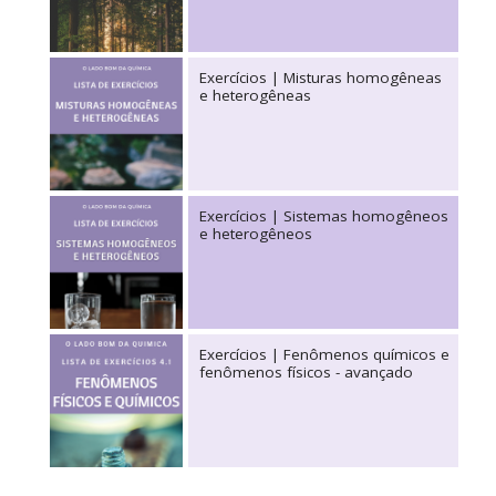
Exercícios | Misturas homogêneas
e heterogêneas
Exercícios | Sistemas homogêneos
e heterogêneos
Exercícios | Fenômenos químicos e
fenômenos físicos - avançado