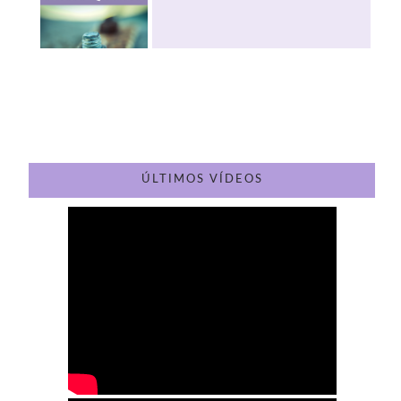
ÚLTIMOS VÍDEOS