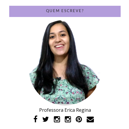
QUEM ESCREVE?
Professora Erica Regina