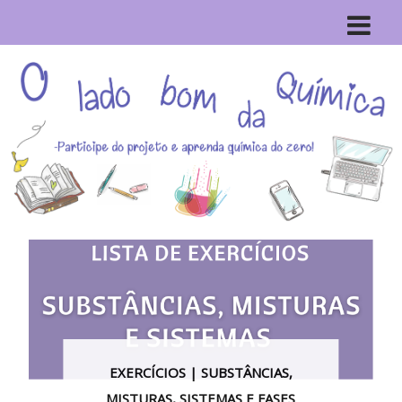
EXERCÍCIOS | SUBSTÂNCIAS,
MISTURAS, SISTEMAS E FASES