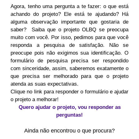
Agora, tenho uma pergunta a te fazer: o que está
achando do projeto? Ele está te ajudando? Há
alguma observação importante que gostaria de
saber? Saiba que o projeto OLBQ se preocupa
muito com você. Por isso, pedimos para que você
responda a pesquisa de satisfação. Não se
preocupe pois não exigimos sua identificação. O
formulário de pesquisa precisa ser respondido
com sinceridade, assim, saberemos exatamente o
que precisa ser melhorado para que o projeto
atenda as suas expectativas.
Clique no link para responder o formulário e ajudar
o projeto a melhorar!
Quero ajudar o projeto, vou responder as
perguntas!
Ainda não encontrou o que procura?