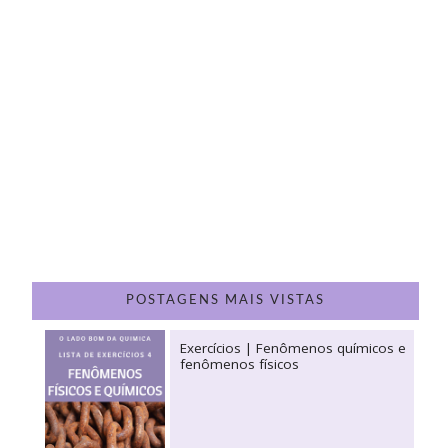
POSTAGENS MAIS VISTAS
Exercícios | Fenômenos químicos e
fenômenos físicos