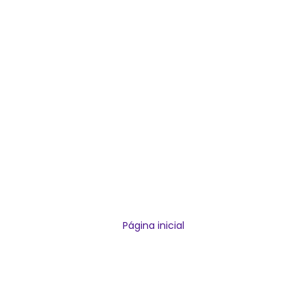
Página inicial