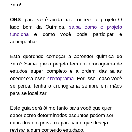
zero!
OBS:
para você ainda não conhece o projeto O
lado bom da Química,
saiba como o projeto
funciona
e como você pode participar e
acompanhar.
Está querendo começar a aprender química do
zero? Saiba que o projeto tem um cronograma de
estudos super completo e a ordem das aulas
obedecerá esse
cronograma
. Por isso, caso você
se perca, tenha o cronograma sempre em mãos
para se localizar.
Este guia será ótimo tanto para você que quer
saber como determinados assuntos podem ser
cobrados em prova ou para você que deseja
revisar algum conteúdo estudado.