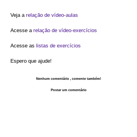
Veja a
relação de vídeo-aulas
Acesse a
relação de vídeo-exercícios
Acesse as
listas de exercícios
Espero que ajude!
Nenhum comentário , comente também!
Postar um comentário