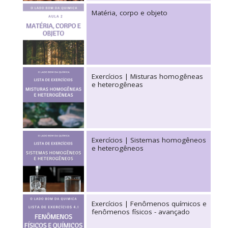
Matéria, corpo e objeto
Exercícios | Misturas homogêneas
e heterogêneas
Exercícios | Sistemas homogêneos
e heterogêneos
Exercícios | Fenômenos químicos e
fenômenos físicos - avançado