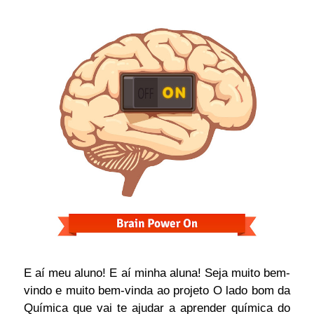
E aí meu aluno! E aí minha aluna! Seja muito bem-
vindo e muito bem-vinda ao projeto O lado bom da
Química que vai te ajudar a aprender química do