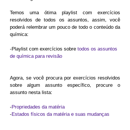
Temos uma ótima playlist com exercícios
resolvidos de todos os assuntos, assim, você
poderá relembrar um pouco de todo o conteúdo da
química:
-Playlist com exercícios sobre
todos os assuntos
de química para revisão
Agora, se você procura por exercícios resolvidos
sobre algum assunto específico, procure o
assunto nesta lista:
-
Propriedades da matéria
-
Estados físicos da matéria e suas mudanças