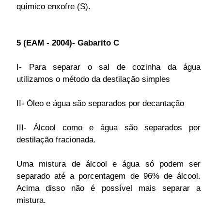
químico enxofre (S).
5 (EAM - 2004)- Gabarito C
I- Para separar o sal de cozinha da água
utilizamos o método da destilação simples
II- Óleo e água são separados por decantação
III- Álcool como e água são separados por
destilação fracionada.
Uma mistura de álcool e água só podem ser
separado até a porcentagem de 96% de álcool.
Acima disso não é possível mais separar a
mistura.