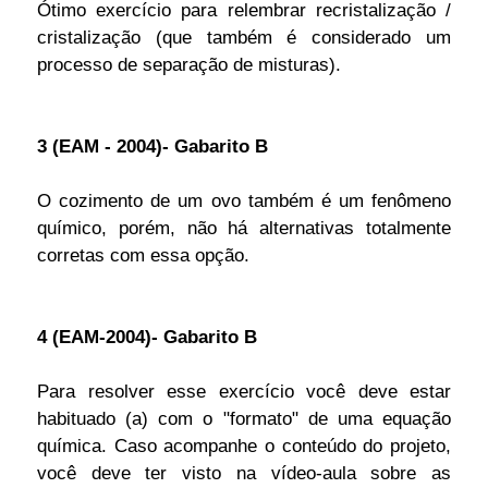
Ótimo exercício para relembrar recristalização /
cristalização (que também é considerado um
processo de separação de misturas).
3 (EAM - 2004)- Gabarito B
O cozimento de um ovo também é um fenômeno
químico, porém, não há alternativas totalmente
corretas com essa opção.
4 (EAM-2004)- Gabarito B
Para resolver esse exercício você deve estar
habituado (a) com o "formato" de uma equação
química. Caso acompanhe o conteúdo do projeto,
você deve ter visto na vídeo-aula sobre as