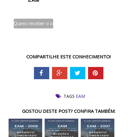
EAM
COMPARTILHE ESTE CONHECIMENTO!
TAGS
EAM
GOSTOU DESTE POST? CONFIRA TAMBÉM: