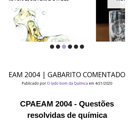
EAM 2004 | GABARITO COMENTADO
Publicado por
O lado bom da Química
em 4/21/2020
CPAEAM 2004 -
Questões
resolvidas de química