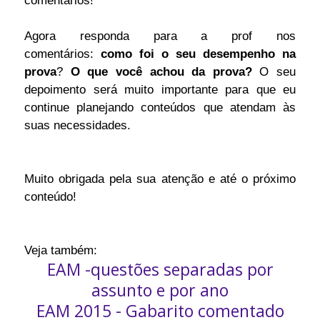
comentários!
Agora responda para a prof nos
comentários:
como foi o seu desempenho na
prova
?
O que você achou da prova?
O seu
depoimento será muito importante para que eu
continue planejando conteúdos que atendam às
suas necessidades.
Muito obrigada pela sua atenção e até o próximo
conteúdo!
Veja também:
EAM -questões separadas por
assunto e por ano
EAM 2015 - Gabarito comentado