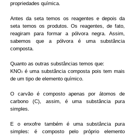
propriedades química.
Antes da seta temos os reagentes e depois da
seta temos os produtos. Os reagentes, de fato,
reagiram para formar a pólvora negra. Assim,
sabemos que a pólvora é uma substância
composta.
Quanto as outras substâncias temos que:
KNO
é uma substância composta pois tem mais
3
de um tipo de elemento químico.
O carvão é composto apenas por átomos de
carbono (C), assim, é uma substância pura
simples.
E o enxofre também é uma substância pura
simples: é composto pelo próprio elemento