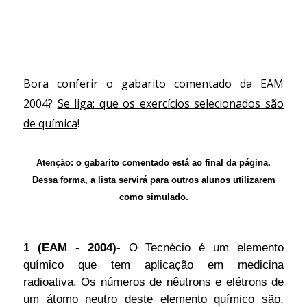
Bora conferir o
gabarito comentado da EAM
2004
?
Se liga: que os exercícios selecionados são
de química
!
Atenção:
o gabarito comentado está ao final da página.
Dessa forma, a lista servirá para outros alunos utilizarem
como simulado.
1 (EAM - 2004)-
O Tecnécio é um elemento
químico que tem aplicação em medicina
radioativa. Os números de nêutrons e elétrons de
um átomo neutro deste elemento químico são,