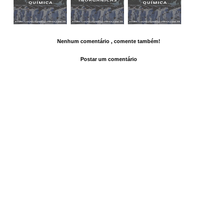
Nenhum comentário , comente também!
Postar um comentário