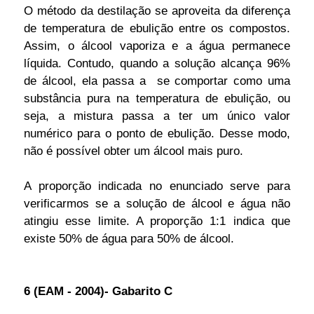
O método da destilação se aproveita da diferença
de temperatura de ebulição entre os compostos.
Assim, o álcool vaporiza e a água permanece
líquida. Contudo, quando a solução alcança 96%
de álcool, ela passa a se comportar como uma
substância pura na temperatura de ebulição, ou
seja, a mistura passa a ter um único valor
numérico para o ponto de ebulição. Desse modo,
não é possível obter um álcool mais puro.
A proporção indicada no enunciado serve para
verificarmos se a solução de álcool e água não
atingiu esse limite. A proporção 1:1 indica que
existe 50% de água para 50% de álcool.
6 (EAM - 2004)- Gabarito C