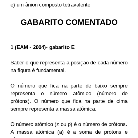
e) um ânion composto tetravalente
GABARITO COMENTADO
1 (EAM - 2004)- gabarito E
Saber o que representa a posição de cada número
na figura é fundamental.
O número que fica na parte de baixo sempre
representa o número atômico (número de
prótons). O número que fica na parte de cima
sempre representa a massa atômica.
O número atômico (z ou p) é o número de prótons.
A massa atômica (a) é a soma de prótons e