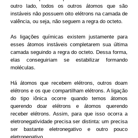
outro lado, todos os outros átomos que são
instáveis não possuem oito elétrons na camada de
valência, ou seja, não seguem a regra do octeto.
As ligações químicas existem justamente para
esses átomos instáveis completarem sua última
camada seguindo a regra do octeto. Dessa forma,
elas conseguiriam se estabilizar formando
moléculas.
Há átomos que recebem elétrons, outros doam
elétrons e os que compartilham elétrons. A ligação
do tipo iônica ocorre quando temos átomos
querendo doar elétrons e átomos querendo
receber elétrons. Assim, para que isso ocorra a
eletronegatividade precisa ser distinta: um precisa
ser bastante eletronegativo e outro pouco
eletronegativo.