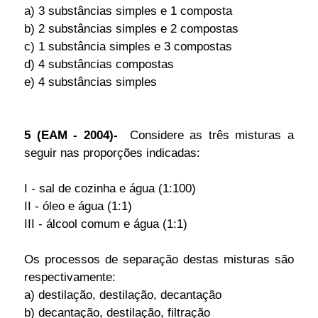
a) 3 substâncias simples e 1 composta
b) 2 substâncias simples e 2 compostas
c) 1 substância simples e 3 compostas
d) 4 substâncias compostas
e) 4 substâncias simples
5 (EAM - 2004)-
Considere as três misturas a
seguir nas proporções indicadas:
I - sal de cozinha e água (1:100)
II - óleo e água (1:1)
III - álcool comum e água (1:1)
Os processos de separação destas misturas são
respectivamente:
a) destilação, destilação, decantação
b) decantação, destilação, filtração