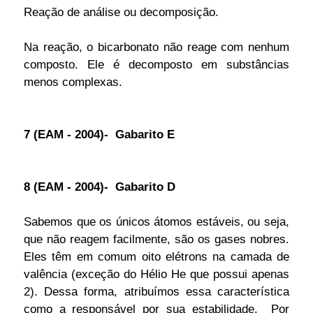
Reação de análise ou decomposição.
Na reação, o bicarbonato não reage com nenhum
composto. Ele é decomposto em substâncias
menos complexas.
7 (EAM - 2004)- Gabarito E
8 (EAM - 2004)- Gabarito D
Sabemos que os únicos átomos estáveis, ou seja,
que não reagem facilmente, são os gases nobres.
Eles têm em comum oito elétrons na camada de
valência (exceção do Hélio He que possui apenas
2). Dessa forma, atribuímos essa característica
como a responsável por sua estabilidade. Por