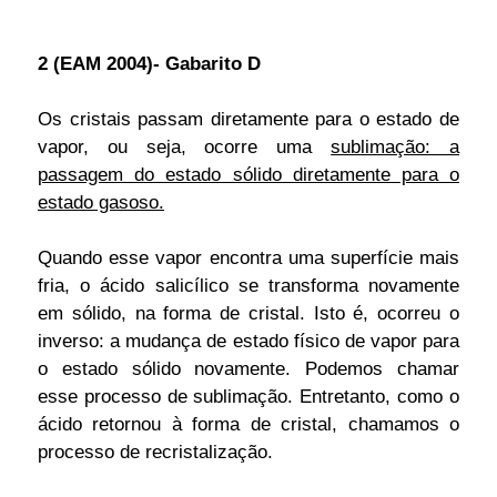
2 (EAM 2004)- Gabarito D
Os cristais passam diretamente para o estado de
vapor, ou seja, ocorre uma
sublimação: a
passagem do estado sólido diretamente para o
estado gasoso.
Quando esse vapor encontra uma superfície mais
fria, o ácido salicílico se transforma novamente
em sólido, na forma de cristal. Isto é, ocorreu o
inverso: a mudança de estado físico de vapor para
o estado sólido novamente. Podemos chamar
esse processo de sublimação. Entretanto, como o
ácido retornou à forma de cristal, chamamos o
processo de recristalização.