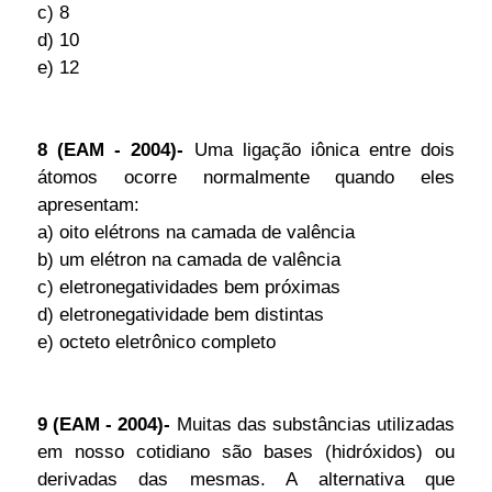
c) 8
d) 10
e) 12
8 (EAM - 2004)-
Uma ligação iônica entre dois
átomos ocorre normalmente quando eles
apresentam:
a) oito elétrons na camada de valência
b) um elétron na camada de valência
c) eletronegatividades bem próximas
d) eletronegatividade bem distintas
e) octeto eletrônico completo
9 (EAM - 2004)-
Muitas das substâncias utilizadas
em nosso cotidiano são bases (hidróxidos) ou
derivadas das mesmas. A alternativa que