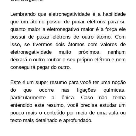
Lembrando que eletronegatividade é a habilidade
que um átomo possui de puxar elétrons para si,
quanto maior a eletronegativo maior é a força ele
possui de puxar elétrons de outro átomo. Com
isso, se tivermos dois átomos com valores de
eletronegatividade muito próximos, nenhum
deixará o outro roubar o seu próprio elétron e nem
conseguirá pegar do outro.
Este é um super resumo para você ter uma noção
do que ocorre nas ligações químicas,
particularmente a iônica. Caso não tenha
entendido este resumo, você precisa estudar um
pouco mais o conteúdo por meio de uma aula ou
texto mais detalhado e aprofundado.