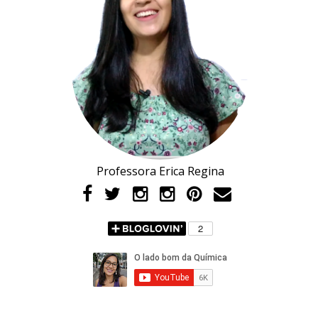
Professora Erica Regina