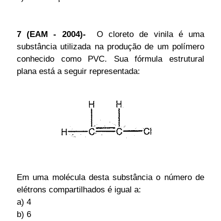
7 (EAM - 2004)-
O cloreto de vinila é uma
substância utilizada na produção de um polímero
conhecido como PVC. Sua fórmula estrutural
plana está a seguir representada:
Em uma molécula desta substância o número de
elétrons compartilhados é igual a:
a) 4
b) 6