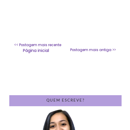
<< Postagem mais recente
Página inicial
Postagem mais antiga >>
QUEM ESCREVE?